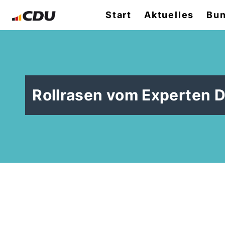
Start
Aktuelles
Bun
Rollrasen vom Experten D