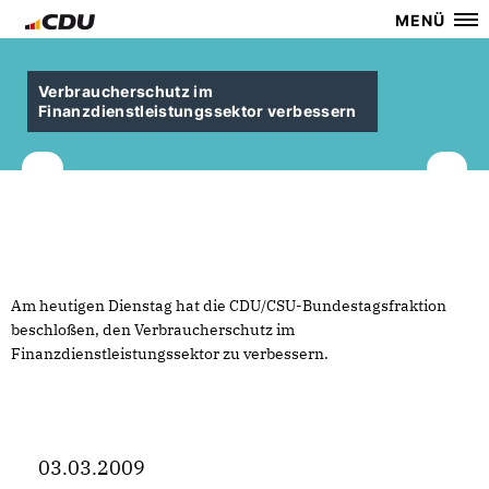
MENÜ
Verbraucherschutz im
Finanzdienstleistungssektor verbessern
Am heutigen Dienstag hat die CDU/CSU-Bundestagsfraktion
beschloßen, den Verbraucherschutz im
Finanzdienstleistungssektor zu verbessern.
03.03.2009