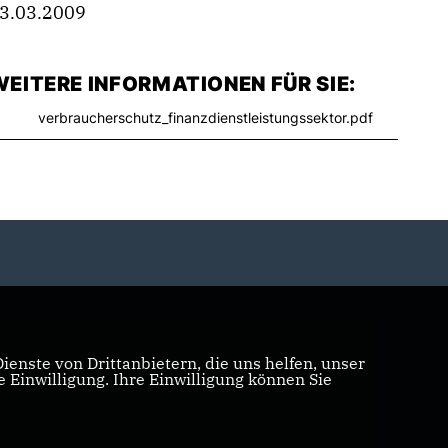
3.03.2009
EITERE INFORMATIONEN FÜR SIE:
verbraucherschutz_finanzdienstleistungssektor.pdf
enste von Drittanbietern, die uns helfen, unser
Einwilligung. Ihre Einwilligung können Sie