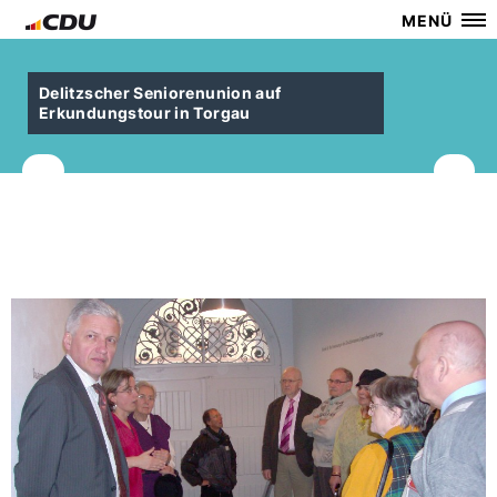
MENÜ
Delitzscher Seniorenunion auf
Erkundungstour in Torgau