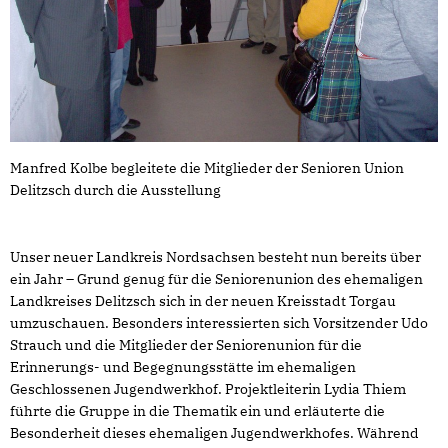
Manfred Kolbe begleitete die Mitglieder der Senioren Union
Delitzsch durch die Ausstellung
Unser neuer Landkreis Nordsachsen besteht nun bereits über
ein Jahr – Grund genug für die Seniorenunion des ehemaligen
Landkreises Delitzsch sich in der neuen Kreisstadt Torgau
umzuschauen. Besonders interessierten sich Vorsitzender Udo
Strauch und die Mitglieder der Seniorenunion für die
Erinnerungs- und Begegnungsstätte im ehemaligen
Geschlossenen Jugendwerkhof. Projektleiterin Lydia Thiem
führte die Gruppe in die Thematik ein und erläuterte die
Besonderheit dieses ehemaligen Jugendwerkhofes. Während