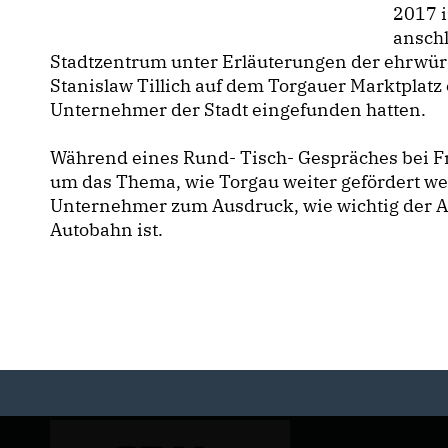
2017 i
ansch
Stadtzentrum unter Erläuterungen der ehrwür
Stanislaw Tillich auf dem Torgauer Marktplatz 
Unternehmer der Stadt eingefunden hatten.
Während eines Rund- Tisch- Gespräches bei Fre
um das Thema, wie Torgau weiter gefördert we
Unternehmer zum Ausdruck, wie wichtig der Au
Autobahn ist.