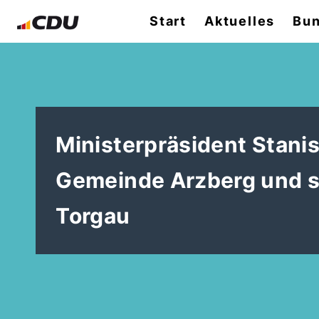
Start
Aktuelles
Bun
Ministerpräsident Stanis
Gemeinde Arzberg und s
Torgau