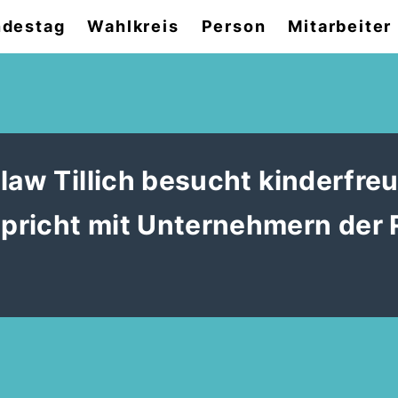
destag
Wahlkreis
Person
Mitarbeiter
law Tillich besucht kinderfre
pricht mit Unternehmern der 