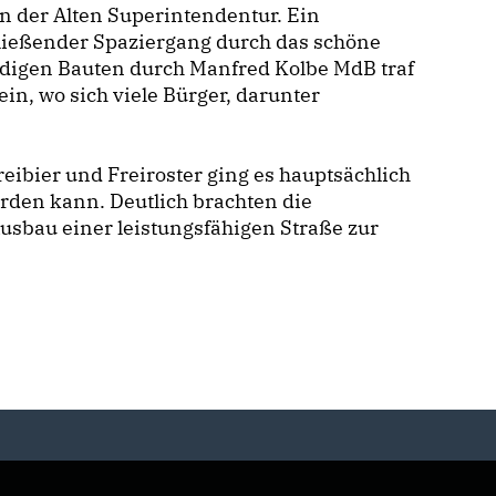
n der Alten Superintendentur. Ein
ließender Spaziergang durch das schöne
digen Bauten durch Manfred Kolbe MdB traf
ein, wo sich viele Bürger, darunter
ibier und Freiroster ging es hauptsächlich
rden kann. Deutlich brachten die
sbau einer leistungsfähigen Straße zur