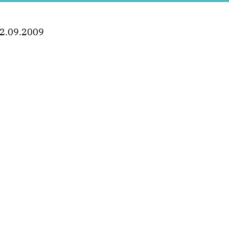
2.09.2009